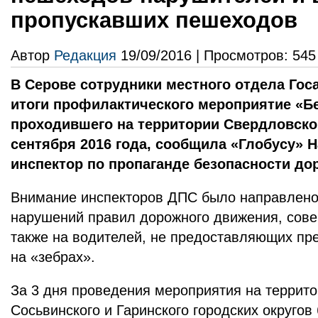
пропускавших пешеходов
Автор
Редакция
19/09/2016 | Просмотров: 545
В Серове сотрудники местного отдела Гос
итоги профилактического мероприятие «Бе
проходившего на территории Свердловской
сентября 2016 года, сообщила «Глобусу» 
инспектор по пропаганде безопасности до
Внимание инспекторов ДПС было направлено
нарушений правил дорожного движения, сов
также на водителей, не предоставляющих п
на «зебрах».
За 3 дня проведения мероприятия на террито
Сосьвинского и Гаринского городских округо