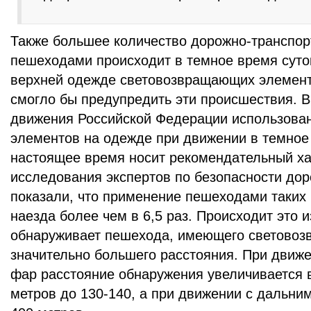
Также большее количество дорожно-транспор
пешеходами происходит в темное время суток 
верхней одежде световозвращающих элемент
смогло бы предупредить эти происшествия. 
движения Российской Федерации использова
элементов на одежде при движении в темное 
настоящее время носит рекомендательный ха
исследования экспертов по безопасности до
показали, что применение пешеходами таких 
наезда более чем в 6,5 раз. Происходит это и
обнаруживает пешехода, имеющего световоз
значительно большего расстояния. При движ
фар расстояние обнаружения увеличивается в
метров до 130-140, а при движении с дальни