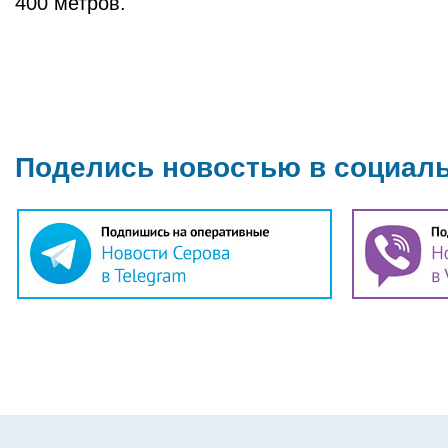
400 метров.
Поделись новостью в социал