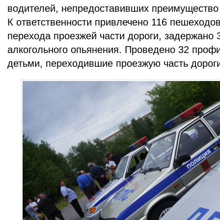
водителей, непредоставивших преимущество
К ответственности привлечено 116 пешеходо
перехода проезжей части дороги, задержано 
алкогольного опьянения. Проведено 32 проф
детьми, переходившие проезжую часть дорог