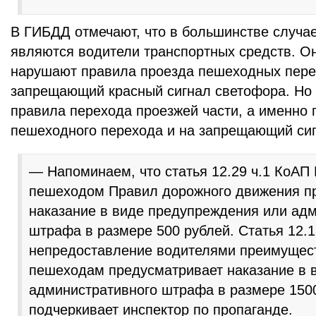
В ГИБДД отмечают, что в большинстве случа
являются водители транспортных средств. О
нарушают правила проезда пешеходных перех
запрещающий красный сигнал светофора. Но
правила перехода проезжей части, а именно 
пешеходного перехода и на запрещающий сиг
— Напоминаем, что статья 12.29 ч.1 КоАП
пешеходом Правил дорожного движения п
наказание в виде предупреждения или ад
штрафа в размере 500 рублей. Статья 12.
непредоставление водителями преимущес
пешеходам предусматривает наказание в 
административного штрафа в размере 150
подчеркивает инспектор по пропаганде.