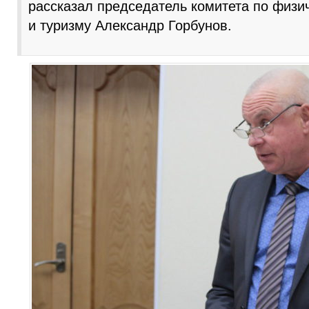
рассказал председатель комитета по физич
и туризму Александр Горбунов.