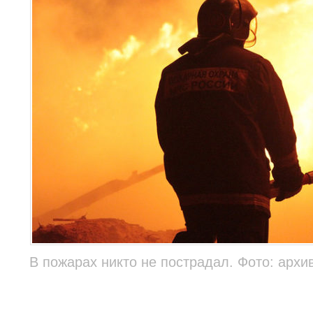
В пожарах никто не пострадал. Фото: архи