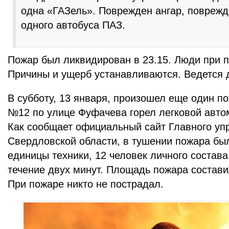
одна «ГАЗель». Поврежден ангар, повреж
одного автобуса ПАЗ.
Пожар был ликвидирован в 23.15. Люди при п
Причины и ущерб устанавливаются. Ведется 
В субботу, 13 января, произошел еще один п
№12 по улице Фуфачева горел легковой автом
Как сообщает официальный сайт Главного уп
Свердловской области, в тушении пожара бы
единицы техники, 12 человек личного состав
течение двух минут. Площадь пожара состави
При пожаре никто не пострадал.