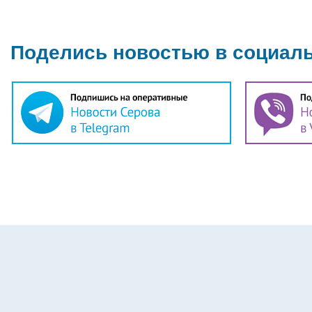
Поделись новостью в социал