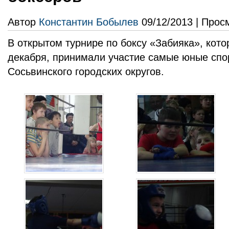
Автор
Константин Бобылев
09/12/2013 | Прос
В открытом турнире по боксу «Забияка», ко
декабря, принимали участие самые юные спо
Сосьвинского городских округов.