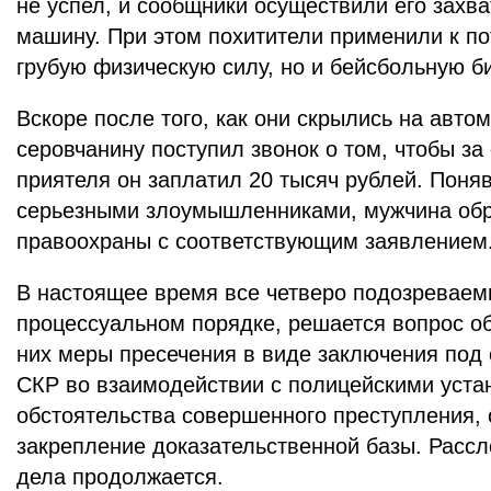
не успел, и сообщники осуществили его захва
машину. При этом похитители применили к п
грубую физическую силу, но и бейсбольную би
Вскоре после того, как они скрылись на авт
серовчанину поступил звонок о том, чтобы за
приятеля он заплатил 20 тысяч рублей. Поняв
серьезными злоумышленниками, мужчина обр
правоохраны с соответствующим заявлением
В настоящее время все четверо подозреваем
процессуальном порядке, решается вопрос о
них меры пресечения в виде заключения под
СКР во взаимодействии с полицейскими уста
обстоятельства совершенного преступления, 
закрепление доказательственной базы. Рассл
дела продолжается.