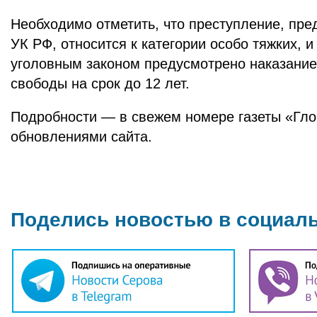
Необходимо отметить, что преступление, пред
УК РФ, относится к категории особо тяжких, 
уголовным законом предусмотрено наказание
свободы на срок до 12 лет.
Подробности — в свежем номере газеты «Гло
обновлениями сайта.
Поделись новостью в социал