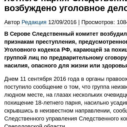
возбуждено уголовное дел
Автор
Редакция
12/09/2016 | Просмотров: 108
В Серове Следственный комитет возбудил
признакам преступления, предусмотренног
Уголовного кодекса РФ, карающей за похи
группой лиц по предварительному сговору
насилия, опасного для жизни или здоровь
Днем 11 сентября 2016 года в органы правоо
поступило сообщение о том, что группа неизв
людном месте, на глазах нескольких очевидц
похищение 18-летнего парня, насильно усади
скрывшись в неизвестном направлении, сооб
Следственного управления Следственного ко
Свердловской области.