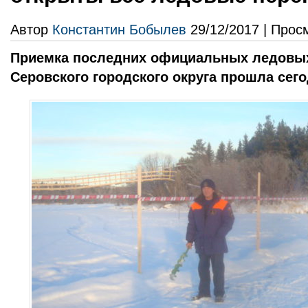
Автор
Константин Бобылев
29/12/2017 | Прос
Приемка последних официальных ледовых
Серовского городского округа прошла сего