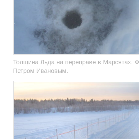
Толщина Льда на переправе в Марсятах. Ф
Петром Ивановым.