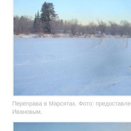
Переправа в Марсятах. Фото: предоставл
Ивановым.