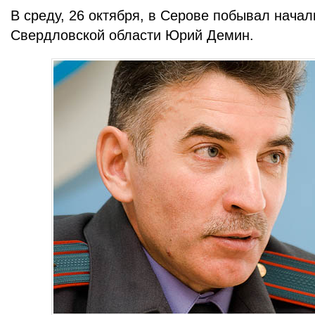
В среду, 26 октября, в Серове побывал нач
Свердловской области Юрий Демин.