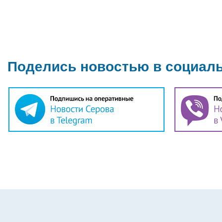
Поделись новостью в социал