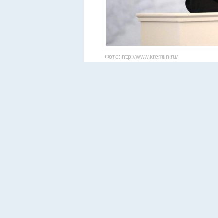
Фото: http://www.kremlin.ru/