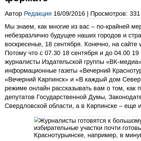
Автор
Редакция
16/09/2016 | Просмотров: 331
Мы знаем, как многие из вас – по-крайней мер
небезразлично будущее наших городов и стра
воскресенье, 18 сентября. Конечно, на сайте 
Потому что с 07.30 18 сентября и до 04.00 19
журналисты Издательской группы «ВК-медиа»
информационные газеты «Вечерний Краснотур
«Вечерний Карпинск» и «В каждый дом Северо
режиме онлайн рассказывать вам о том, как 
депутатов Государственной Думы, Законодат
Свердловской области, а в Карпинске – еще 