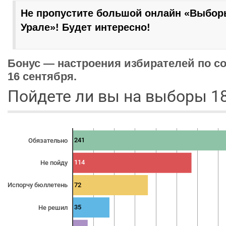
Не пропустите большой онлайн «Выбор
Урале»! Будет интересно!
Бонус — настроения избирателей по со
16 сентября.