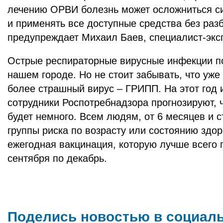
лечению ОРВИ болезнь может осложниться си
и применять все доступные средства без разб
предупреждает Михаил Баев, специалист-экс
Острые респираторные вирусные инфекции п
нашем городе. Но не стоит забывать, что уже
более страшный вирус – ГРИПП. На этот год 
сотрудники Роспотребнадзора прогнозируют, 
будет немного. Всем людям, от 6 месяцев и 
группы риска по возрасту или состоянию здор
ежегодная вакцинация, которую лучше всего 
сентября по декабрь.
Поделись новостью в социал