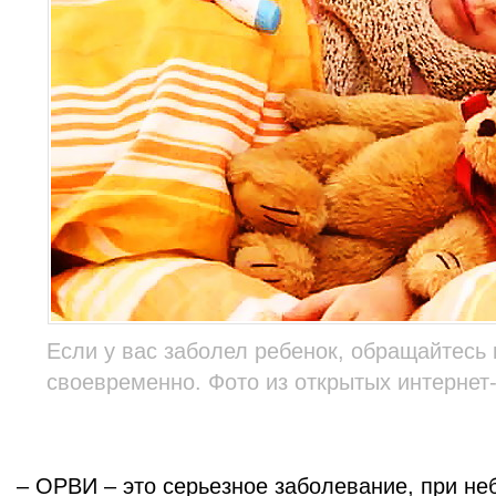
Если у вас заболел ребенок, обращайтесь 
своевременно. Фото из открытых интернет-
– ОРВИ – это серьезное заболевание, при н