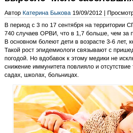
Автор
Катерина Быкова
19/09/2012 | Просмот
В период с 3 по 17 сентября на территории 
740 случаев ОРВИ, что в 1,7 больше, чем за
В основном болеют дети в возрасте 3-6 лет, 
Такой рост эпидемиологи связывают с прише
погодой. Но вдобавок к этому медики не искл
снижение иммунитета повлияло и отсутствие 
садах, школах, больницах.