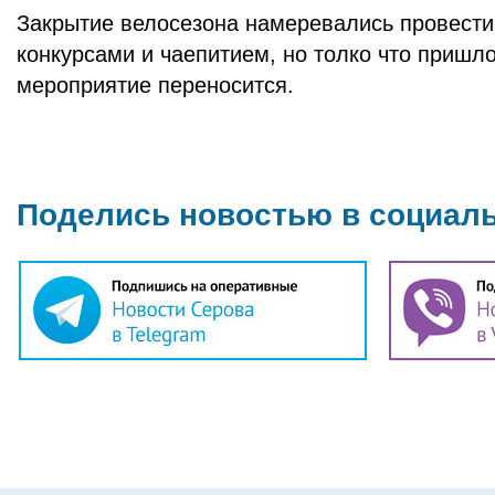
Закрытие велосезона намеревались провести
конкурсами и чаепитием, но толко что пришл
мероприятие переносится.
Поделись новостью в социал