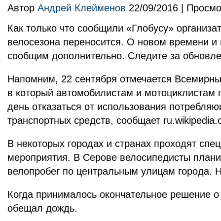
Автор
Андрей Клейменов
22/09/2016 | Просмо
Как только что сообщили «Глобусу» организа
велосезона переносится. О новом времени и
сообщим дополнительно. Следите за обновле
Напомним, 22 сентября отмечается Всемирны
в который автомобилистам и мотоциклистам п
день отказаться от использования потребля
транспортных средств, сообщает ru.wikipedia.o
В некоторых городах и странах проходят спе
мероприятия. В Серове велосипедисты плани
велопробег по центральным улицам города. Н
Когда принималось окончательное решение о 
обещал дождь.