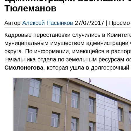
Тюлеманов
Автор
Алексей Пасынков
27/07/2017 | Просмо
Кадровые перестановки случились в Комитет
муниципальным имуществом администрации С
округа. По информации, имеющейся в распор
начальника отдела по земельным ресурсам 
Смолоногова
, которая ушла в долгосрочный 