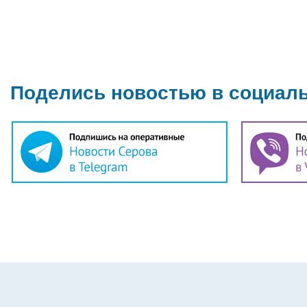
Поделись новостью в социал