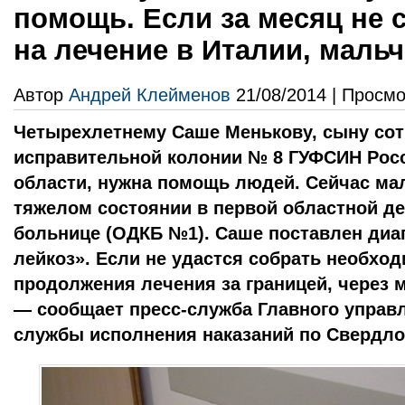
помощь. Если за месяц не 
на лечение в Италии, маль
Автор
Андрей Клейменов
21/08/2014 | Просмо
Четырехлетнему Саше Менькову, сыну сот
исправительной колонии № 8 ГУФСИН Рос
области, нужна помощь людей. Сейчас ма
тяжелом состоянии в первой областной де
больнице (ОДКБ №1). Саше поставлен диа
лейкоз». Если не удастся собрать необхо
продолжения лечения за границей, через 
— сообщает пресс-служба Главного упра
службы исполнения наказаний по Свердло