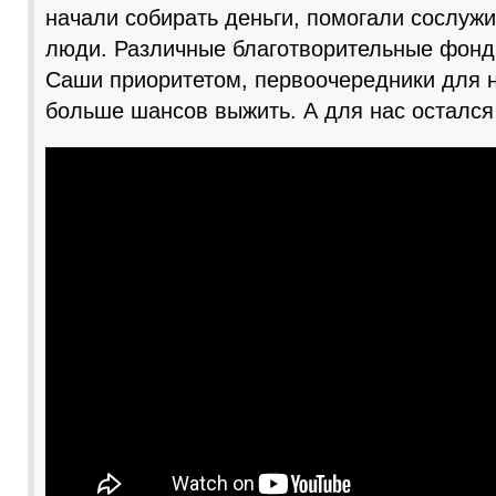
начали собирать деньги, помогали сослуж
люди. Различные благотворительные фонд
Саши приоритетом, первоочередники для н
больше шансов выжить. А для нас остался