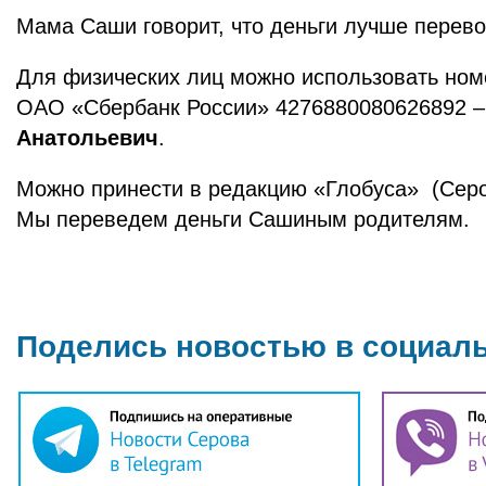
Мама Саши говорит, что деньги лучше перево
Для физических лиц можно использовать ном
ОАО «Сбербанк России» 4276880080626892 
Анатольевич
.
Можно принести в редакцию «Глобуса» (Серов
Мы переведем деньги Сашиным родителям.
Поделись новостью в социал