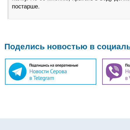
постарше.
Поделись новостью в социал