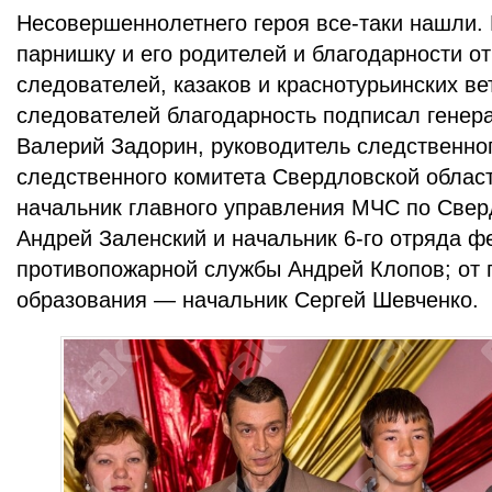
Несовершеннолетнего героя все-таки нашли.
парнишку и его родителей и благодарности от
следователей, казаков и краснотурьинских ве
следователей благодарность подписал генер
Валерий Задорин, руководитель следственно
следственного комитета Свердловской област
начальник главного управления МЧС по Свер
Андрей Заленский и начальник 6-го отряда ф
противопожарной службы Андрей Клопов; от 
образования — начальник Сергей Шевченко.