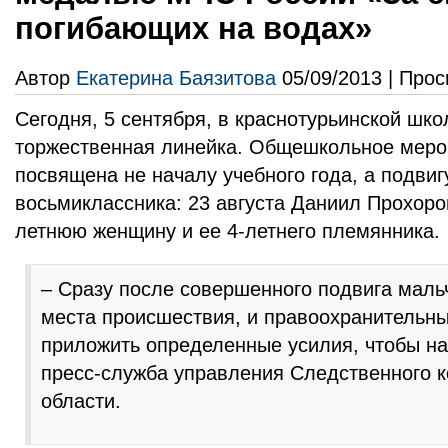
погибающих на водах»
Автор
Екатерина Баязитова
05/09/2013 | Прос
Сегодня, 5 сентября, в краснотурьинской шк
торжественная линейка. Общешкольное меро
посвящена не началу учебного года, а подвиг
восьмиклассника: 23 августа Даниил Прохоро
летнюю женщину и ее 4-летнего племянника.
– Сразу после совершенного подвига маль
места происшествия, и правоохранительн
приложить определенные усилия, чтобы на
пресс-служба управления Следственного 
области.