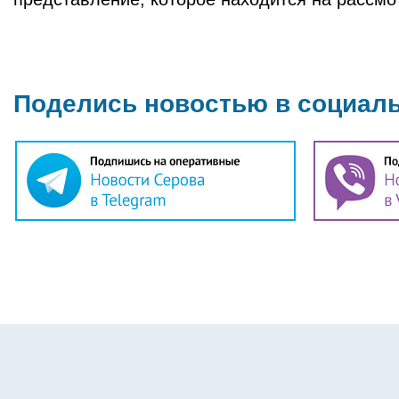
Поделись новостью в социал