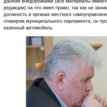
данном внедорожнике (все материалы имеют
редакции) на что имел право, так как не за
должность в органах местного самоуправлени
спикером муниципального парламента, он пр
казенный автомобиль.