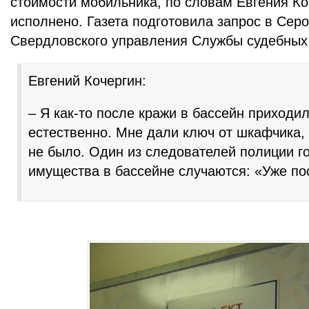
стоимости мобильника, по словам Евгения Ко
исполнено. Газета подготовила запрос в Сер
Свердловского управления Службы судебных
Евгений Кочергин:
– Я как-то после кражи в бассейн приходил
естественно. Мне дали ключ от шкафчика, 
не было. Один из следователей полиции го
имущества в бассейне случаются: «Уже по