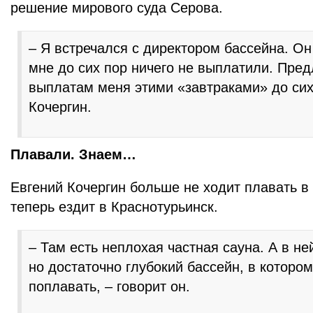
решение мирового суда Серова.
– Я встречался с директором бассейна. Он
мне до сих пор ничего не выплатили. Пред
выплатам меня этими «завтраками» до сих 
Кочергин.
Плавали. Знаем…
Евгений Кочергин больше не ходит плавать в
теперь ездит в Краснотурьинск.
– Там есть неплохая частная сауна. А в не
но достаточно глубокий бассейн, в которо
поплавать, – говорит он.