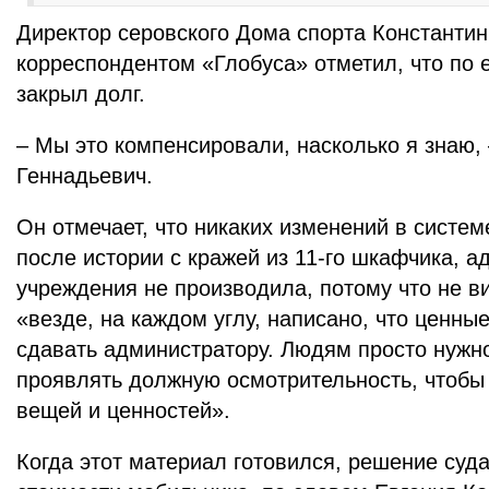
Директор серовского Дома спорта Константин
корреспондентом «Глобуса» отметил, что по 
закрыл долг.
– Мы это компенсировали, насколько я знаю, 
Геннадьевич.
Он отмечает, что никаких изменений в систем
после истории с кражей из 11-го шкафчика, 
учреждения не производила, потому что не в
«везде, на каждом углу, написано, что ценны
сдавать администратору. Людям просто нужн
проявлять должную осмотрительность, чтобы
вещей и ценностей».
Когда этот материал готовился, решение суда