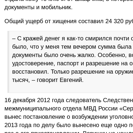
документы и мобильник.
Общий ущерб от хищения составил 24 320 ру
– С кражей денег я как-то смирился почти 
было, что у меня тем вечером сумма была 
документы было очень жалко. Особенно, в
удостоверение, паспорт и разрешение на о
восстановил. Только разрешение на оружи
тысяч, – говорит Евгений.
16 декабря 2012 года следователь Следствен
межмуниципального отдела МВД России «Сер
вынес постановление о возбуждении уголовн
2013 года по делу было вынесено еще одно п