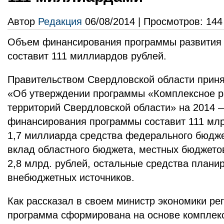
Автор
Редакция
06/08/2014 | Просмотров: 144
Объем финансирования программы развития 
составит 111 миллиардов рублей.
Правительством Свердловской области приня
«Об утверждении программы «Комплексное р
территорий Свердловской области» на 2014 
финансирования программы составит 111 млр
1,7 миллиарда средства федерального бюдже
вклад областного бюджета, местных бюджет
2,8 млрд. рублей, остальные средства планир
внебюджетных источников.
Как рассказал в своем министр экономики ре
программа сформирована на основе комплекс