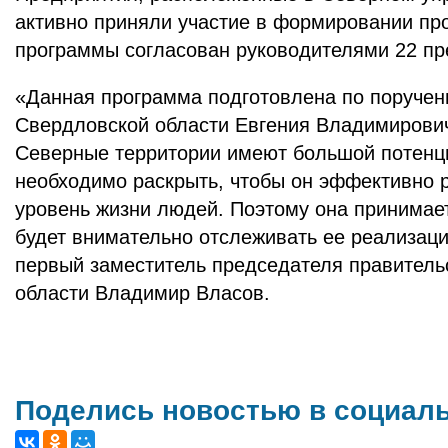
активно приняли участие в формировании пр
программы согласован руководителями 22 пр
«Данная программа подготовлена по поручен
Свердловской области Евгения Владимирови
Северные территории имеют большой потенц
необходимо раскрыть, чтобы он эффективно 
уровень жизни людей. Поэтому она принимает
будет внимательно отслеживать ее реализац
первый заместитель председателя правитель
области Владимир Власов.
Поделись новостью в социал