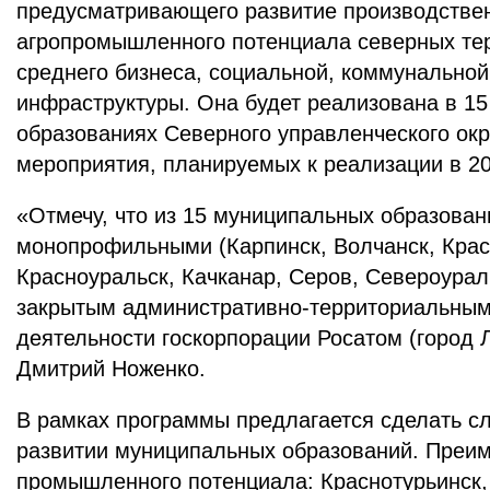
предусматривающего развитие производствен
агропромышленного потенциала северных тер
среднего бизнеса, социальной, коммунальной
инфраструктуры. Она будет реализована в 1
образованиях Северного управленческого окр
мероприятия, планируемых к реализации в 20
«Отмечу, что из 15 муниципальных образован
монопрофильными (Карпинск, Волчанск, Крас
Красноуральск, Качканар, Серов, Североураль
закрытым административно-территориальным
деятельности госкорпорации Росатом (город 
Дмитрий Ноженко.
В рамках программы предлагается сделать с
развитии муниципальных образований. Преи
промышленного потенциала: Краснотурьинск, 