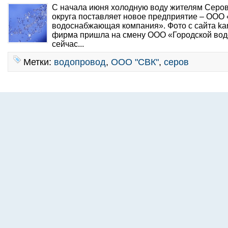
С начала июня холодную воду жителям Серов
округа поставляет новое предприятие – ООО
водоснабжающая компания». Фото с сайта kar
фирма пришла на смену ООО «Городской вод
сейчас...
Метки:
водопровод
,
ООО "СВК"
,
серов