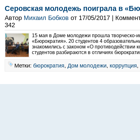
Серовская молодежь поиграла в «Б
Автор
Михаил Бобков
от 17/05/2017 | Коммен
342
15 мая в Доме молодежи прошла творческо-и
«Бюрократия». 20 студентов 4 образовательн
знакомились с законом «О противодействии к
студентов разбираются в отличиях бюрократии
Метки:
бюрократия
,
Дом молодежи
,
коррупция
,