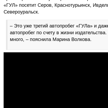
«ГУЛ» посетит Серов, Краснотурьинск, Ивдель
Североуральск.
– Это уже третий автопробег «ГУЛа» и даж
автопробег по счету в жизни издательства.
много, – пояснила Марина Волкова.