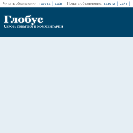
Читать объявления:
газета
сайт
Подать объявление:
газета
сайт