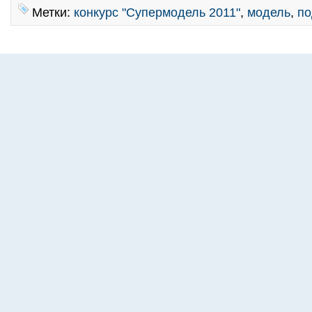
Метки:
конкурс "Супермодель 2011"
,
модель
,
по