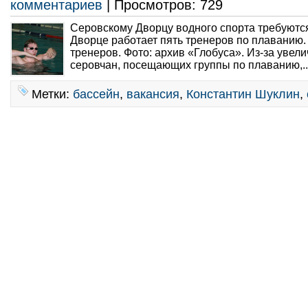
комментариев
| Просмотров: 729
Серовскому Дворцу водного спорта требуютс
Дворце работает пять тренеров по плаванию
тренеров. Фото: архив «Глобуса». Из-за увел
серовчан, посещающих группы по плаванию,..
Метки:
бассейн
,
вакансия
,
Константин Шуклин
,